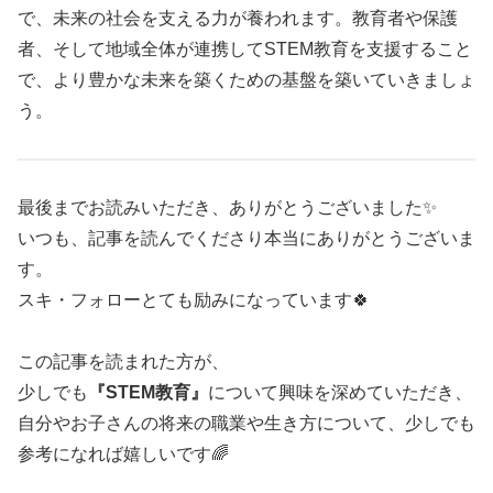
で、未来の社会を支える力が養われます。教育者や保護
者、そして地域全体が連携してSTEM教育を支援すること
で、より豊かな未来を築くための基盤を築いていきましょ
う。
最後までお読みいただき、ありがとうございました✨
いつも、記事を読んでくださり本当にありがとうございま
す。
スキ・フォローとても励みになっています🍀
この記事を読まれた方が、
少しでも
『STEM教育』
について興味を深めていただき、
自分やお子さんの将来の職業や生き方について、少しでも
参考になれば嬉しいです🌈