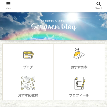
Menu
Search
ブログ
おすすめ本
おすすめ教材
プロフィール