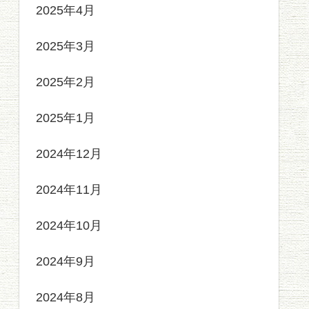
2025年4月
2025年3月
2025年2月
2025年1月
2024年12月
2024年11月
2024年10月
2024年9月
2024年8月