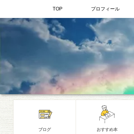
TOP
プロフィール
ブログ
おすすめ本