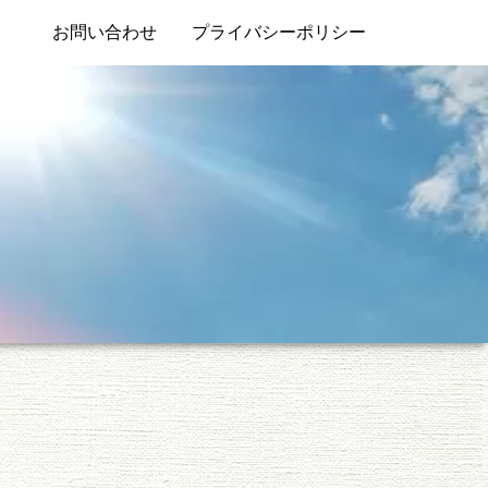
お問い合わせ
プライバシーポリシー