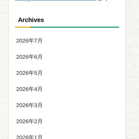
Archives
2026年7月
2026年6月
2026年5月
2026年4月
2026年3月
2026年2月
2026年1月