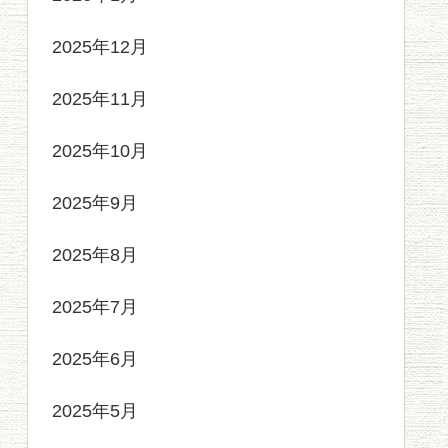
2025年12月
2025年11月
2025年10月
2025年9月
2025年8月
2025年7月
2025年6月
2025年5月