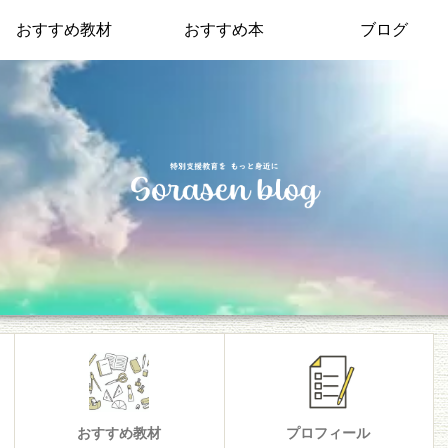
おすすめ教材
おすすめ本
ブログ
おすすめ教材
プロフィール