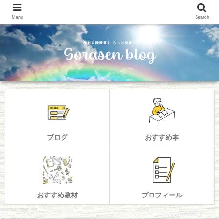
Menu
Search
ブログ
おすすめ本
おすすめ教材
プロフィール