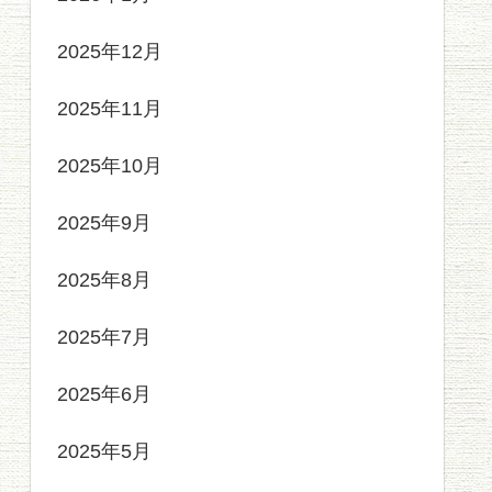
2025年12月
2025年11月
2025年10月
2025年9月
2025年8月
2025年7月
2025年6月
2025年5月