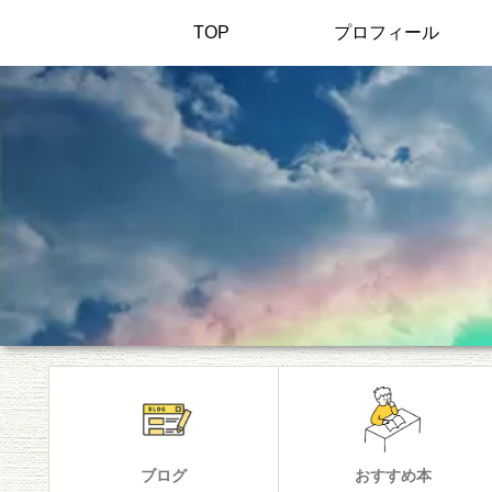
TOP
プロフィール
ブログ
おすすめ本