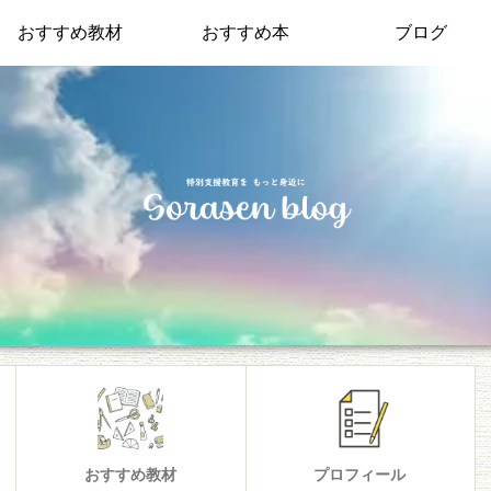
おすすめ教材
おすすめ本
ブログ
おすすめ教材
プロフィール