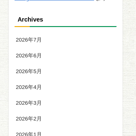
Archives
2026年7月
2026年6月
2026年5月
2026年4月
2026年3月
2026年2月
2026年1月