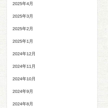
2025年4月
2025年3月
2025年2月
2025年1月
2024年12月
2024年11月
2024年10月
2024年9月
2024年8月