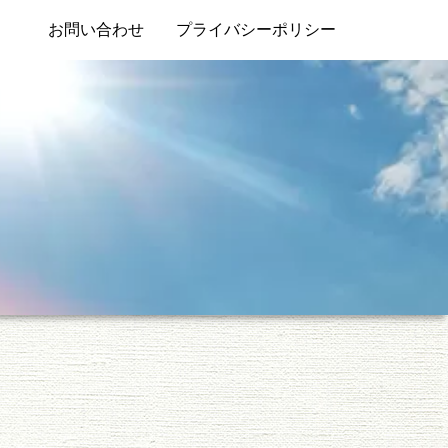
お問い合わせ
プライバシーポリシー