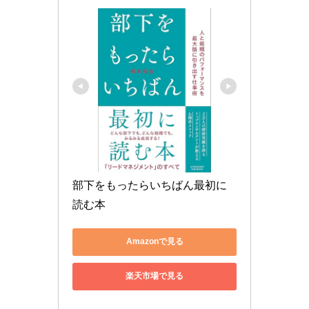
部下をもったらいちばん最初に
読む本
Amazonで見る
楽天市場で見る