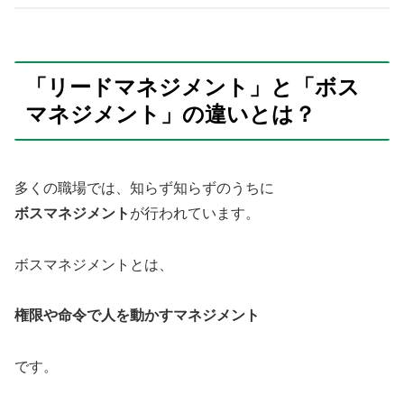
「リードマネジメント」と「ボス
マネジメント」の違いとは？
多くの職場では、知らず知らずのうちに
ボスマネジメント
が行われています。
ボスマネジメントとは、
権限や命令で人を動かすマネジメント
です。