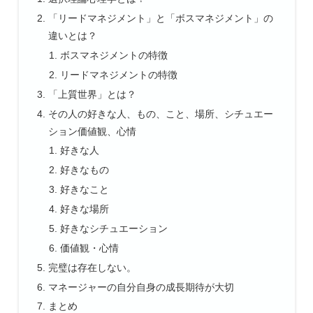
「リードマネジメント」と「ボスマネジメント」の
違いとは？
ボスマネジメントの特徴
リードマネジメントの特徴
「上質世界」とは？
その人の好きな人、もの、こと、場所、シチュエー
ション価値観、心情
好きな人
好きなもの
好きなこと
好きな場所
好きなシチュエーション
価値観・心情
完璧は存在しない。
マネージャーの自分自身の成長期待が大切
まとめ