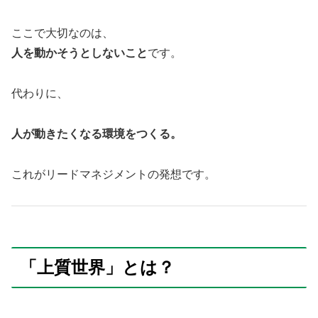
ここで大切なのは、
人を動かそうとしないこと
です。
代わりに、
人が動きたくなる環境をつくる。
これがリードマネジメントの発想です。
「上質世界」とは？