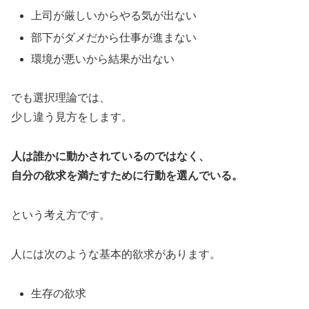
上司が厳しいからやる気が出ない
部下がダメだから仕事が進まない
環境が悪いから結果が出ない
でも選択理論では、
少し違う見方をします。
人は誰かに動かされているのではなく、
自分の欲求を満たすために行動を選んでいる。
という考え方です。
人には次のような基本的欲求があります。
生存の欲求