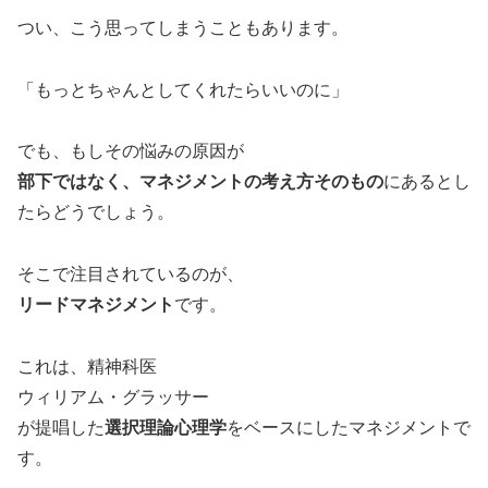
つい、こう思ってしまうこともあります。
「もっとちゃんとしてくれたらいいのに」
でも、もしその悩みの原因が
部下ではなく、マネジメントの考え方そのもの
にあるとし
たらどうでしょう。
そこで注目されているのが、
リードマネジメント
です。
これは、精神科医
ウィリアム・グラッサー
が提唱した
選択理論心理学
をベースにしたマネジメントで
す。