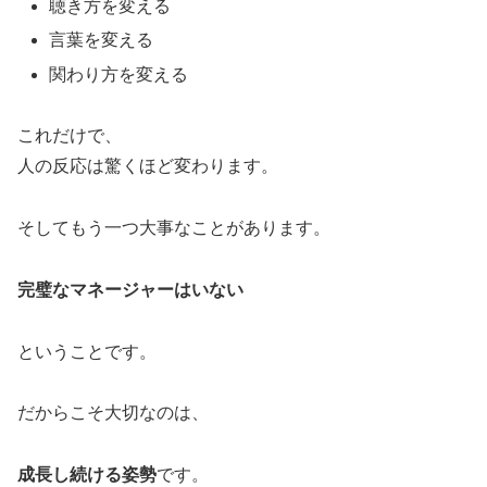
聴き方を変える
言葉を変える
関わり方を変える
これだけで、
人の反応は驚くほど変わります。
そしてもう一つ大事なことがあります。
完璧なマネージャーはいない
ということです。
だからこそ大切なのは、
成長し続ける姿勢
です。