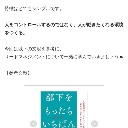
特徴はとてもシンプルです。
人をコントロールするのではなく、人が動きたくなる環境
をつくる。
今回は以下の文献を参考に、
リードマネジメントについて一緒に学んでいきましょう🔥
【参考文献】