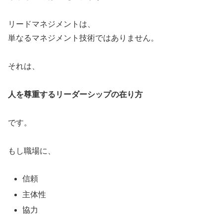
リードマネジメントは、
単なるマネジメント技術ではありません。
それは、
人を尊重するリーダーシップの在り方
です。
もし職場に、
信頼
主体性
協力