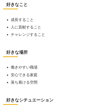
好きなこと
成長すること
人に貢献すること
チャレンジすること
好きな場所
働きやすい職場
安心できる家庭
落ち着ける空間
好きなシチュエーション