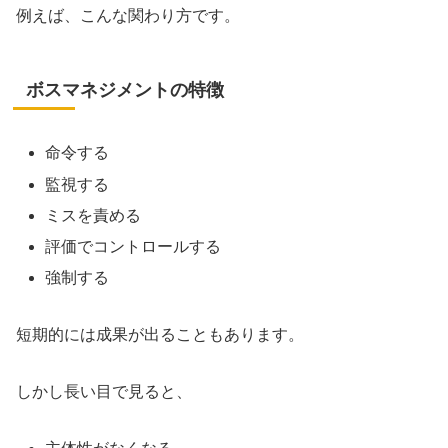
例えば、こんな関わり方です。
ボスマネジメントの特徴
命令する
監視する
ミスを責める
評価でコントロールする
強制する
短期的には成果が出ることもあります。
しかし長い目で見ると、