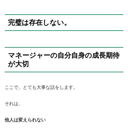
完璧は存在しない。
マネージャーの自分自身の成長期待
が大切
ここで、とても大事な話をします。
それは、
他人は変えられない