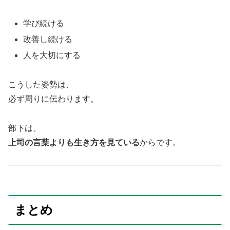
学び続ける
改善し続ける
人を大切にする
こうした姿勢は、
必ず周りに伝わります。
部下は、
上司の言葉よりも生き方を見ている
からです。
まとめ