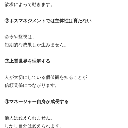
欲求によって動きます。
②ボスマネジメントでは主体性は育たない
命令や監視は、
短期的な成果しか生みません。
③上質世界を理解する
人が大切にしている価値観を知ることが
信頼関係につながります。
④マネージャー自身が成長する
他人は変えられません。
しかし自分は変えられます。