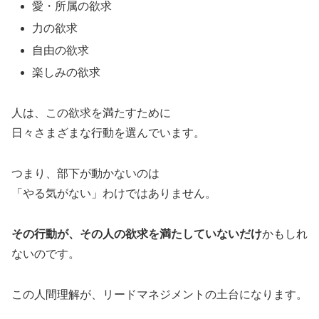
愛・所属の欲求
力の欲求
自由の欲求
楽しみの欲求
人は、この欲求を満たすために
日々さまざまな行動を選んでいます。
つまり、部下が動かないのは
「やる気がない」わけではありません。
その行動が、その人の欲求を満たしていないだけ
かもしれ
ないのです。
この人間理解が、リードマネジメントの土台になります。