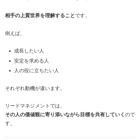
相手の上質世界を理解すること
です。
例えば、
成長したい人
安定を求める人
人の役に立ちたい人
それぞれ動機が違います。
リードマネジメントでは、
その人の価値観に寄り添いながら目標を共有していく
ので
す。