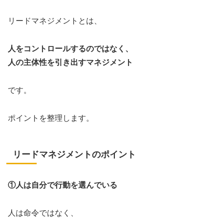
リードマネジメントとは、
人をコントロールするのではなく、
人の主体性を引き出すマネジメント
です。
ポイントを整理します。
リードマネジメントのポイント
①人は自分で行動を選んでいる
人は命令ではなく、