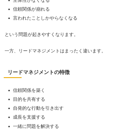
主体性がなくなる
信頼関係が崩れる
言われたことしかやらなくなる
という問題が起きやすくなります。
一方、リードマネジメントはまったく違います。
リードマネジメントの特徴
信頼関係を築く
目的を共有する
自発的な行動を引き出す
成長を支援する
一緒に問題を解決する