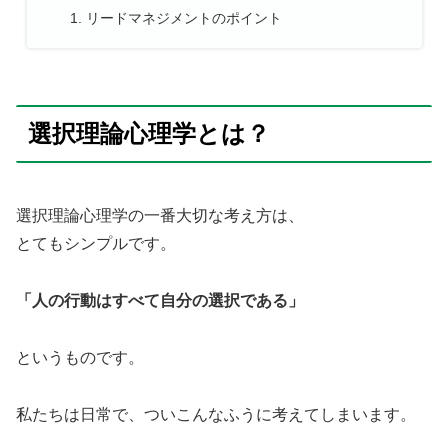
リードマネジメントのポイント
選択理論心理学とは？
選択理論心理学の一番大切な考え方は、
とてもシンプルです。
「人の行動はすべて自分の選択である」
というものです。
私たちは日常で、ついこんなふうに考えてしまいます。