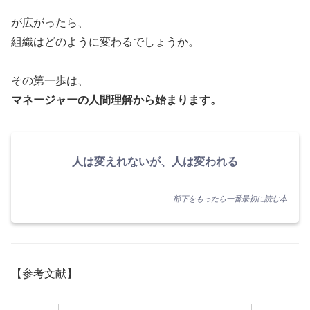
が広がったら、
組織はどのように変わるでしょうか。
その第一歩は、
マネージャーの人間理解から始まります。
人は変えれないが、人は変われる
部下をもったら一番最初に読む本
【参考文献】