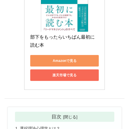
部下をもったらいちばん最初に
読む本
Amazonで見る
楽天市場で見る
目次
選択理論心理学とは？