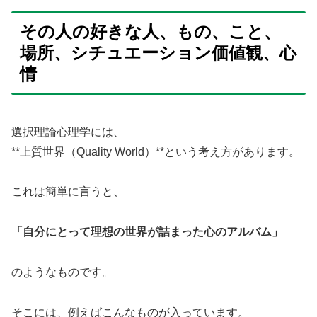
その人の好きな人、もの、こと、
場所、シチュエーション価値観、心
情
選択理論心理学には、
**上質世界（Quality World）**という考え方があります。
これは簡単に言うと、
「自分にとって理想の世界が詰まった心のアルバム」
のようなものです。
そこには、例えばこんなものが入っています。