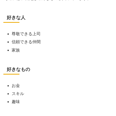
好きな人
尊敬できる上司
信頼できる仲間
家族
好きなもの
お金
スキル
趣味