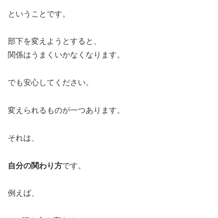
ということです。
部下を変えようとすると、
関係はうまくいかなくなります。
でも安心してください。
変えられるものが一つあります。
それは、
自分の関わり方
です。
例えば、