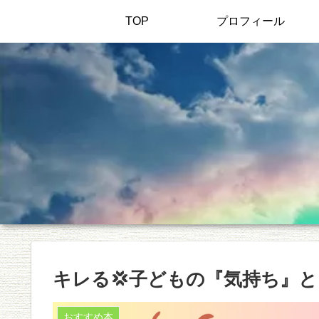
TOP
プロフィール
キレる💢子どもの『気持ち』
おすすめ本