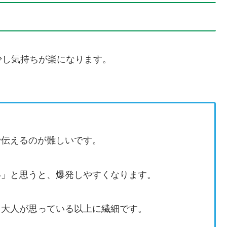
少し気持ちが楽になります。
で伝えるのが難しいです。
い」と思うと、爆発しやすくなります。
、大人が思っている以上に繊細です。