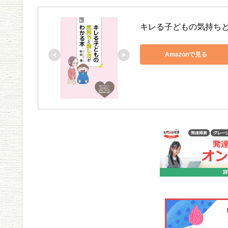
キレる子どもの気持ちと
Amazonで見る