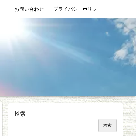
お問い合わせ
プライバシーポリシー
検索
検索