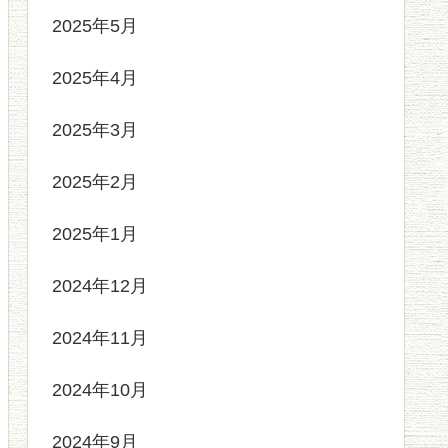
2025年5月
2025年4月
2025年3月
2025年2月
2025年1月
2024年12月
2024年11月
2024年10月
2024年9月