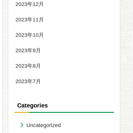
2023年12月
2023年11月
2023年10月
2023年9月
2023年8月
2023年7月
Categories
Uncategorized