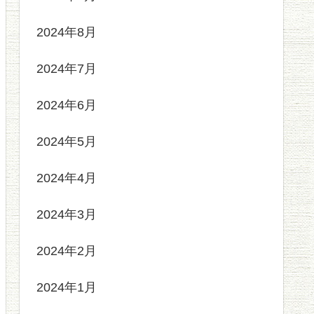
2024年8月
2024年7月
2024年6月
2024年5月
2024年4月
2024年3月
2024年2月
2024年1月