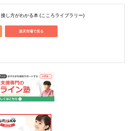
接し方がわかる本 (こころライブラリー)
楽天市場で見る