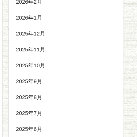
2026年2月
2026年1月
2025年12月
2025年11月
2025年10月
2025年9月
2025年8月
2025年7月
2025年6月