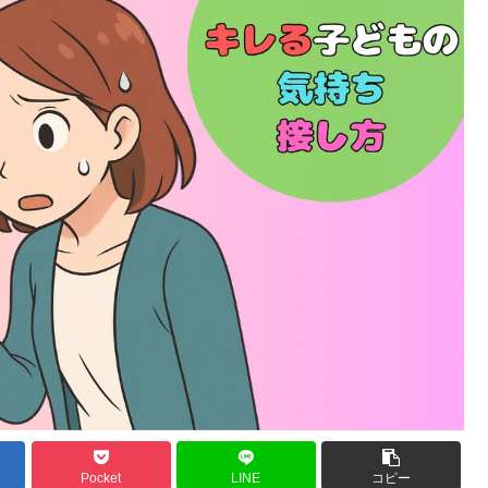
Pocket
LINE
コピー