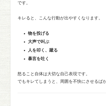
です。
キレると、こんな行動が出やすくなります。
物を投げる
大声で叫ぶ
人を叩く、蹴る
暴言を吐く
怒ること自体は大切な自己表現です。
でもキレてしまうと、周囲を不快にさせるば