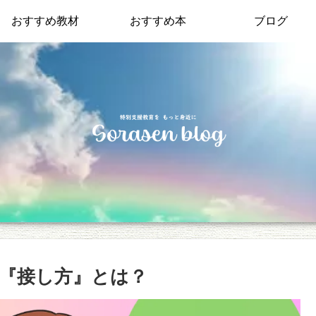
おすすめ教材
おすすめ本
ブログ
と『接し方』とは？