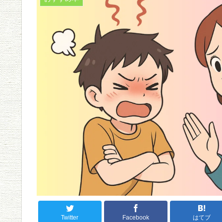
Twitter
Facebook
はてブ