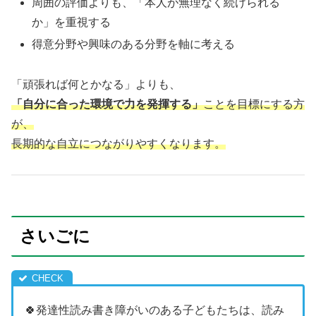
周囲の評価よりも、「本人が無理なく続けられる
か」を重視する
得意分野や興味のある分野を軸に考える
「頑張れば何とかなる」よりも、
「自分に合った環境で力を発揮する」
ことを目標にする方
が、
長期的な自立につながりやすくなります。
さいごに
🍀発達性読み書き障がいのある子どもたちは、読み