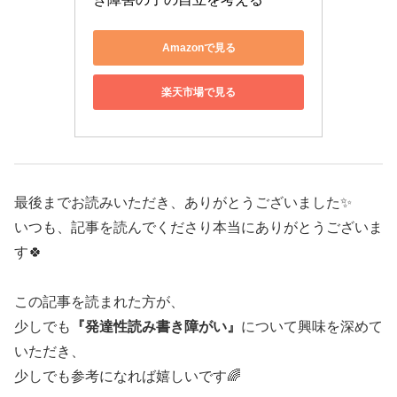
Amazonで見る
楽天市場で見る
最後までお読みいただき、ありがとうございました✨
いつも、記事を読んでくださり本当にありがとうございま
す🍀
この記事を読まれた方が、
少しでも
『発達性読み書き障がい』
について興味を深めて
いただき、
少しでも参考になれば嬉しいです🌈