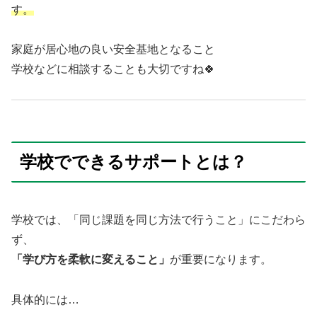
す。
家庭が居心地の良い安全基地となること
学校などに相談することも大切ですね🍀
学校でできるサポートとは？
学校では、「同じ課題を同じ方法で行うこと」にこだわら
ず、
「学び方を柔軟に変えること」
が重要になります。
具体的には…