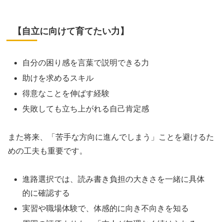
【自立に向けて育てたい力】
自分の困り感を言葉で説明できる力
助けを求めるスキル
得意なことを伸ばす経験
失敗しても立ち上がれる自己肯定感
また将来、「苦手な方向に進んでしまう」ことを避けるた
めの工夫も重要です。
進路選択では、読み書き負担の大きさを一緒に具体
的に確認する
実習や職場体験で、体感的に向き不向きを知る