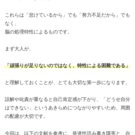
これらは「怠けているから」でも「努力不足だから」でも
なく、
脳の処理特性によるものです。
まず大人が、
「頑張りが足りないのではなく、特性による困難である」
と理解しておくことが、とても大切な第一歩になります。
誤解や叱責が重なると自己肯定感が下がり、「どうせ自分
はできない」というあきらめにつながりやすいため、周囲
の配慮が大切です。
今回は、以下の文献を参考に、発達性読み書き障害と、自