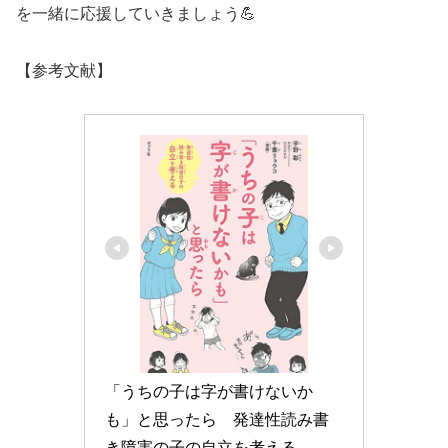
を一緒に応援していきましょう💪
【参考文献】
「うちの子は字が書けないか
も」と思ったら　発達性読み書
き障害の子の自立を考える