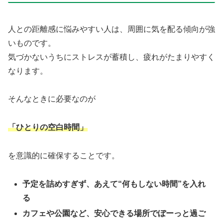
人との距離感に悩みやすい人は、周囲に気を配る傾向が強
いものです。
気づかないうちにストレスが蓄積し、疲れがたまりやすく
なります。
そんなときに必要なのが
「ひとりの空白時間」
を意識的に確保することです。
予定を詰めすぎず、あえて“何もしない時間”を入れ
る
カフェや公園など、安心できる場所でぼーっと過ご