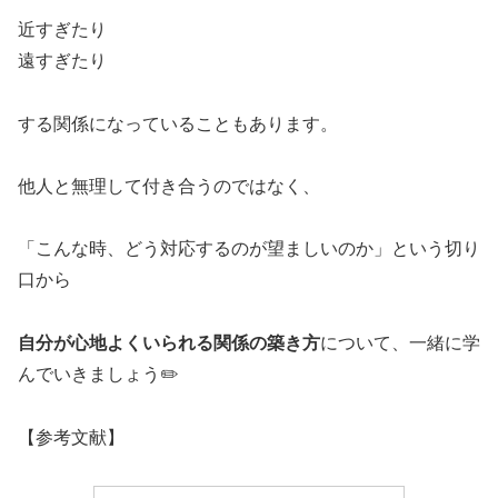
近すぎたり
遠すぎたり
する関係になっていることもあります。
他人と無理して付き合うのではなく、
「こんな時、どう対応するのが望ましいのか」という切り
口から
自分が心地よくいられる関係の築き方
について、一緒に学
んでいきましょう✏️
【参考文献】