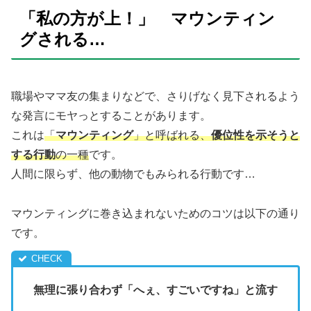
「私の方が上！」 マウンティン
グされる…
職場やママ友の集まりなどで、さりげなく見下されるよう
な発言にモヤっとすることがあります。
これは
「
マウンティング
」と呼ばれる、
優位性を示そうと
する行動
の一種
です。
人間に限らず、他の動物でもみられる行動です…
マウンティングに巻き込まれないためのコツは以下の通り
です。
無理に張り合わず「へぇ、すごいですね」と流す