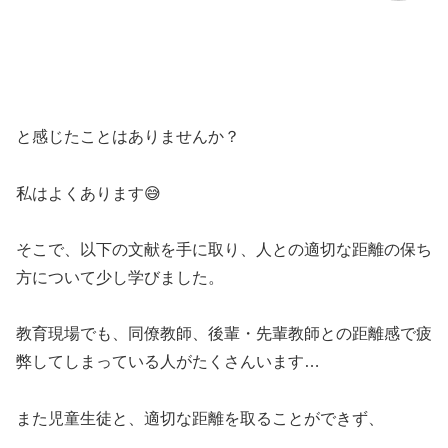
と感じたことはありませんか？
私はよくあります😅
そこで、以下の文献を手に取り、人との適切な距離の保ち
方について少し学びました。
教育現場でも、同僚教師、後輩・先輩教師との距離感で疲
弊してしまっている人がたくさんいます…
また児童生徒と、適切な距離を取ることができず、