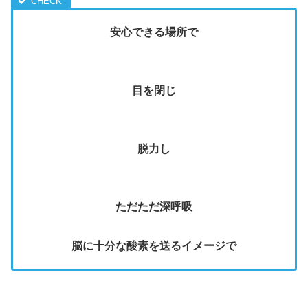
安心できる場所で
目を閉じ
脱力し
ただただ深呼吸
脳に十分な酸素を送るイメージで