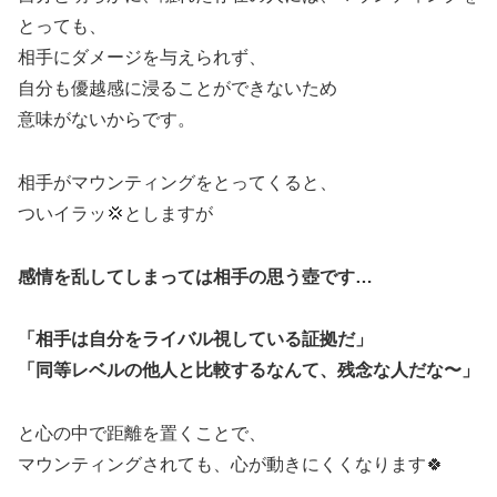
とっても、
相手にダメージを与えられず、
自分も優越感に浸ることができないため
意味がないからです。
相手がマウンティングをとってくると、
ついイラッ💢としますが
感情を乱してしまっては相手の思う壺です…
「相手は自分をライバル視している証拠だ」
「同等レベルの他人と比較するなんて、残念な人だな〜」
と心の中で距離を置くことで、
マウンティングされても、心が動きにくくなります🍀