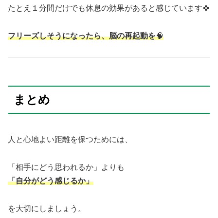
たとえ１分間だけでも休息の効果があると感じています🍀
フリーズしそうになったら、脳の再起動を
🧠
まとめ
人と心地よい距離を保つためには、
「相手にどう思われるか」よりも
「自分がどう感じるか」
を大切にしましょう。