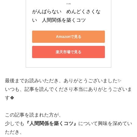
がんばらない　めんどくさくな
い　人間関係を築くコツ
Amazonで見る
楽天市場で見る
最後までお読みいただき、ありがとうございました✨
いつも、記事を読んでくださり本当にありがとうございま
す🍀
この記事を読まれた方が、
少しでも
『人間関係を築くコツ』
について興味を深めてい
ただき、