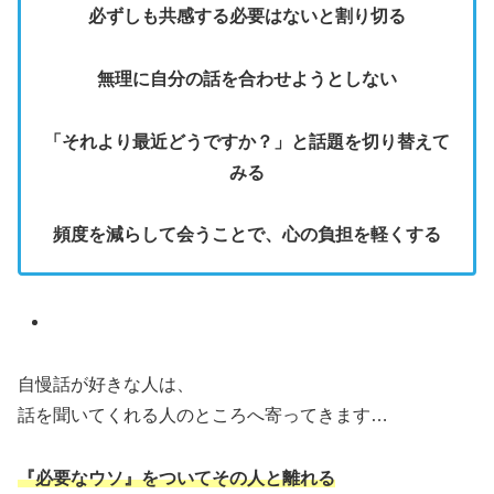
必ずしも共感する必要はないと割り切る
無理に自分の話を合わせようとしない
「それより最近どうですか？」と話題を切り替えて
みる
頻度を減らして会うことで、心の負担を軽くする
自慢話が好きな人は、
話を聞いてくれる人のところへ寄ってきます…
『必要なウソ』をついてその人と離れる