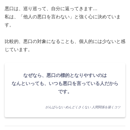
悪口は、巡り巡って、自分に返ってきます…
私は、「他人の悪口を言わない」と強く心に決めていま
す。
比較的、悪口の対象になることも、個人的には少ないと感
じています。
なぜなら、悪口の標的となりやすいのは
なんといっても、いつも悪口を言っている人だから
です。
がんばらない めんどくさくない 人間関係を築くコツ