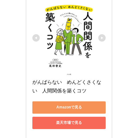
がんばらない　めんどくさくな
い　人間関係を築くコツ
Amazonで見る
楽天市場で見る