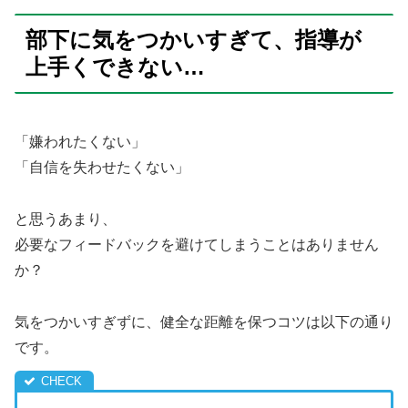
部下に気をつかいすぎて、指導が
上手くできない…
「嫌われたくない」
「自信を失わせたくない」
と思うあまり、
必要なフィードバックを避けてしまうことはありません
か？
気をつかいすぎずに、健全な距離を保つコツは以下の通り
です。