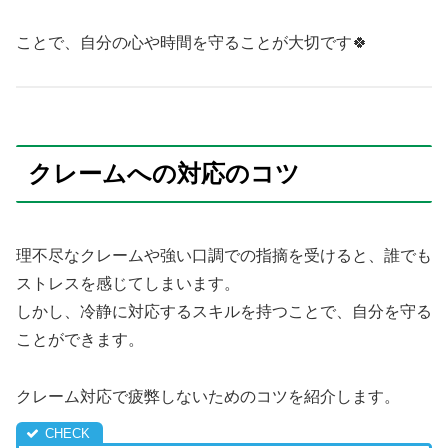
ことで、自分の心や時間を守ることが大切です🍀
クレームへの対応のコツ
理不尽なクレームや強い口調での指摘を受けると、誰でも
ストレスを感じてしまいます。
しかし、冷静に対応するスキルを持つことで、自分を守る
ことができます。
クレーム対応で疲弊しないためのコツを紹介します。