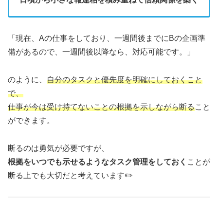
「現在、Aの仕事をしており、一週間後までにBの企画準
備があるので、一週間後以降なら、対応可能です。」
のように、
自分のタスクと優先度を明確にしておくこと
で、
仕事が今は受け持てないことの根拠を示しながら断る
こと
ができます。
断るのは勇気が必要ですが、
根拠をいつでも示せるようなタスク管理をしておく
ことが
断る上でも大切だと考えています✏️