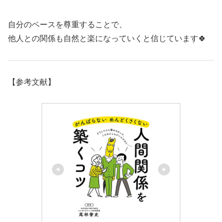
自分のペースを尊重することで、
他人との関係も自然と楽になっていくと信じています🍀
【参考文献】