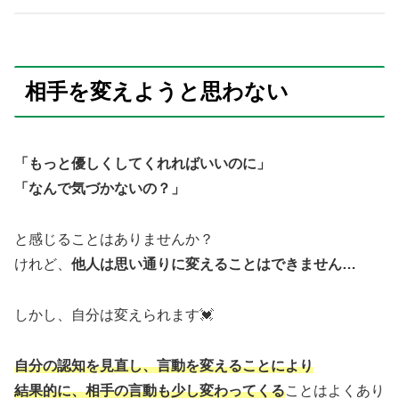
相手を変えようと思わない
「もっと優しくしてくれればいいのに」
「なんで気づかないの？」
と感じることはありませんか？
けれど、
他人は思い通りに変えることはできません…
しかし、自分は変えられます💓
自分の認知を見直し、言動を変えることにより
結果的に、相手の言動も少し変わってくる
ことはよくあり