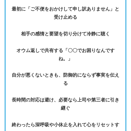
最初に「ご不便をおかけして申し訳ありません」と
受け止める
相手の感情と要望を切り分けて冷静に聴く
オウム返しで共有する「〇〇でお困りなんです
ね。」
自分が悪くないときも、防御的にならず事実を伝え
る
長時間の対応は避け、必要なら上司や第三者に引き
継ぐ
終わったら深呼吸や小休止を入れて心をリセットす