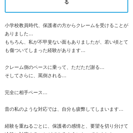
る
小学校教員時代、保護者の方からクレームを受けることが
ありました…
もちろん、私が不甲斐ない面もありましたが、若い頃とて
も傷ついてしまった経験があります…
クレーム側のペースに乗って、ただただ謝る…
そしてさらに、罵倒される…
完全に相手ペース…
昔の私のような対応では、自分も疲弊してしまいます…
経験を重ねるごとに、保護者の感情と、要望を切り分けて