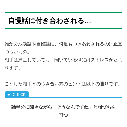
自慢話に付き合わされる…
誰かの成功話や自慢話に、何度もつきあわされるのは正直
つらいもの。
相手は満足していても、聞いている側にはストレスがたま
ります。
こうした相手とのつき合い方のヒントは以下の通りです。
話半分に聞きながら「そうなんですね」と相づちを
打つ