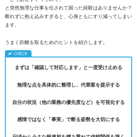
と突然無理な仕事を任されて困った経験はありませんか？
断れずに抱え込みすぎると、心身ともにすり減ってしまい
ます。
うまく距離を取るためのヒントを紹介します。
まずは「確認して対応します」と一度受け止める
無理な点を具体的に整理し、代替案を提示する
自分の状況（他の業務の優先度など）を可視化する
感情ではなく「事実」で断る姿勢を大切にする
日頃から小さな報連相を積み重ねて信頼関係を築く