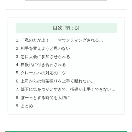
目次
「私の方が上！」 マウンティングされる…
相手を変えようと思わない
悪口大会に参加させられる…
自慢話に付き合わされる…
クレームへの対応のコツ
上司からの無茶振りを上手く断れない…
部下に気をつかいすぎて、指導が上手くできない…
ぼーっとする時間を大切に
まとめ