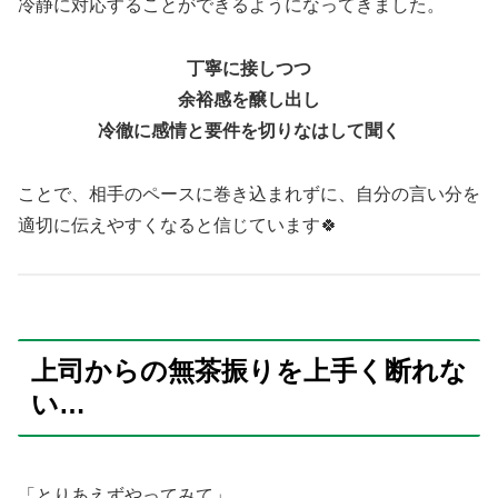
冷静に対応することができるようになってきました。
丁寧に接しつつ
余裕感を醸し出し
冷徹に感情と要件を切りなはして聞く
ことで、相手のペースに巻き込まれずに、自分の言い分を
適切に伝えやすくなると信じています🍀
上司からの無茶振りを上手く断れな
い…
「とりあえずやってみて」