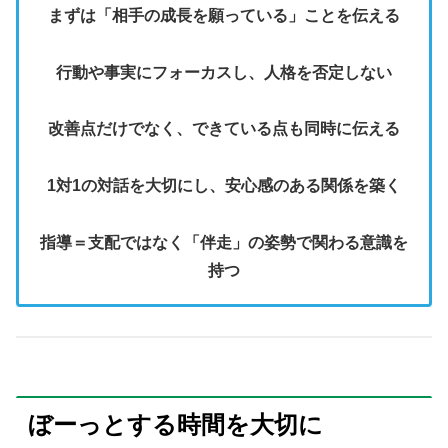
まずは「相手の成長を願っている」ことを伝える
行動や事実にフォーカスし、人格を否定しない
改善点だけでなく、できている点も同時に伝える
1対1の対話を大切にし、安心感のある関係を築く
指導＝支配ではなく「伴走」の姿勢で関わる意識を
持つ
ぼーっとする時間を大切に