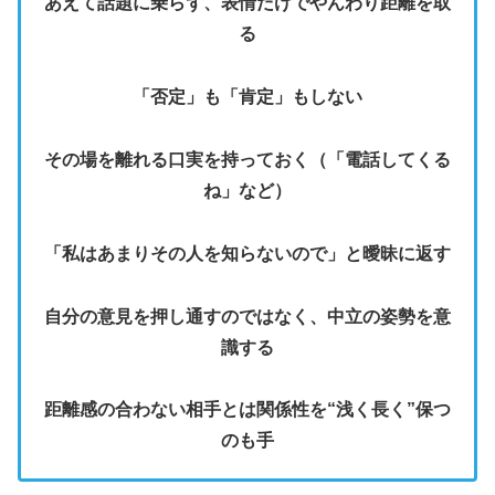
あえて話題に乗らず、表情だけでやんわり距離を取
る
「否定」も「肯定」もしない
その場を離れる口実を持っておく（「電話してくる
ね」など）
「私はあまりその人を知らないので」と曖昧に返す
自分の意見を押し通すのではなく、中立の姿勢を意
識する
距離感の合わない相手とは関係性を“浅く長く”保つ
のも手