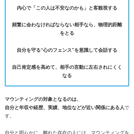
内心で「この人は不安なのかも」と客観視する
頻繁に会わなければならない相手なら、物理的距離
をとる
自分を守る“心のフェンス”を意識して会話する
自己肯定感を高めて、相手の言動に左右されにくく
なる
マウンティングの対象となるのは、
自分と年収や経歴、実績、地位などが近い関係にある人
で
す。
自分と明らかに、離れた存在の人には、マウンティングを