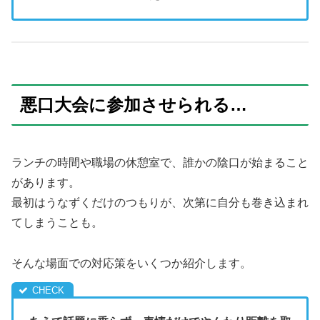
悪口大会に参加させられる…
ランチの時間や職場の休憩室で、誰かの陰口が始まること
があります。
最初はうなずくだけのつもりが、次第に自分も巻き込まれ
てしまうことも。
そんな場面での対応策をいくつか紹介します。