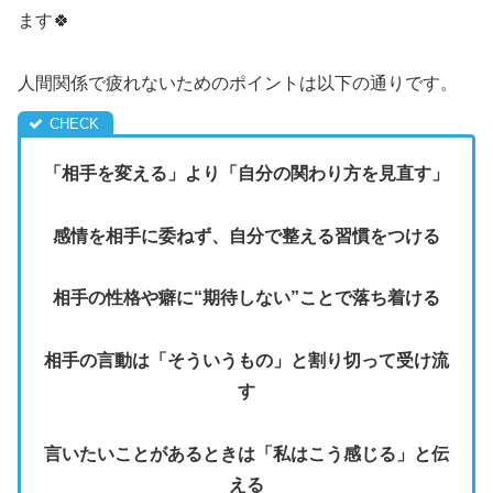
ます🍀
人間関係で疲れないためのポイントは以下の通りです。
「相手を変える」より「自分の関わり方を見直す」
感情を相手に委ねず、自分で整える習慣をつける
相手の性格や癖に“期待しない”ことで落ち着ける
相手の言動は「そういうもの」と割り切って受け流
す
言いたいことがあるときは「私はこう感じる」と伝
える