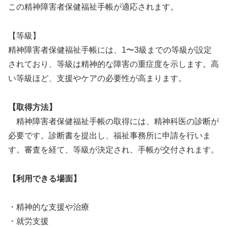
この精神障害者保健福祉手帳が適応されます。
【等級】
精神障害者保健福祉手帳には、1〜3級までの等級が設定
されており、等級は精神的な障害の重症度を示します。高
い等級ほど、支援やケアの必要性が高まります。
【取得方法】
精神障害者保健福祉手帳の取得には、精神科医の診断が
必要です。診断書を提出し、福祉事務所に申請を行いま
す。審査を経て、等級が決定され、手帳が交付されます。
【利用できる場面】
・精神的な支援や治療
・就労支援