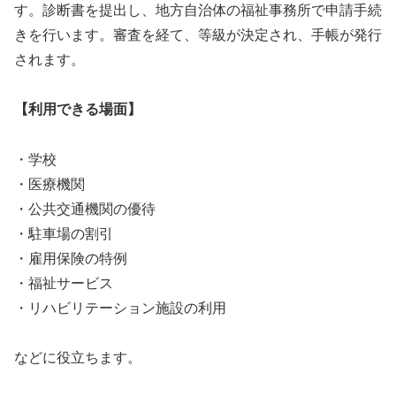
す。診断書を提出し、地方自治体の福祉事務所で申請手続
きを行います。審査を経て、等級が決定され、手帳が発行
されます。
【利用できる場面】
・学校
・医療機関
・公共交通機関の優待
・駐車場の割引
・雇用保険の特例
・福祉サービス
・リハビリテーション施設の利用
などに役立ちます。