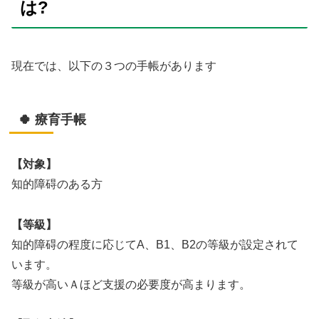
は?
現在では、以下の３つの手帳があります
🍀 療育手帳
【対象】
知的障碍のある方
【等級】
知的障碍の程度に応じてA、B1、B2の等級が設定されて
います。
等級が高いＡほど支援の必要度が高まります。