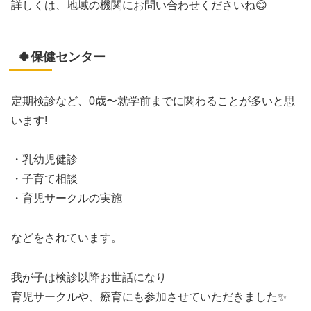
詳しくは、地域の機関にお問い合わせくださいね😊
🍀保健センター
定期検診など、0歳〜就学前までに関わることが多いと思
います!
・乳幼児健診
・子育て相談
・育児サークルの実施
などをされています。
我が子は検診以降お世話になり
育児サークルや、療育にも参加させていただきました✨