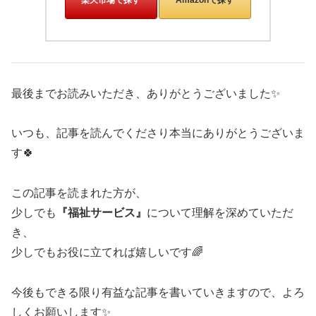
最後までお読みいただき、ありがとうございました✨
いつも、記事を読んでくださり本当にありがとうございま
す🍀
この記事を読まれた方が、
少しでも
『福祉サービス』
について理解を深めていただ
き、
少しでもお役に立てれば嬉しいです🌈
今後もできる限り有益な記事を書いていきますので、よろ
しくお願いします✨