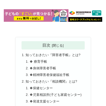
目次
知っておきたい『障害者手帳』とは?
🍀 療育手帳
🍀身体障害者手帳
🍀精神障害者保健福祉手帳
知っておきたい『相談機関』とは?
🍀保健センター
🍀児童相談所(子ども家庭センター)
🍀発達支援センター