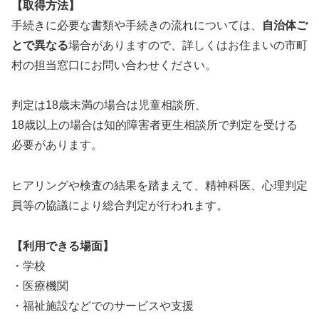
【取得方法】
手続きに必要な書類や手続きの流れについては、
自治体ご
とで異なる
場合がありますので、詳しくはお住まいの市町
村の担当窓口にお問い合わせください。
判定は18歳未満の場合は児童相談所、
18歳以上の場合は知的障害者更生相談所で判定を受ける
必要があります。
ヒアリングや検査の結果を踏まえて、精神科医、心理判定
員等の協議により総合判定が行われます。
【利用できる場面】
・学校
・医療機関
・福祉施設などでのサービスや支援