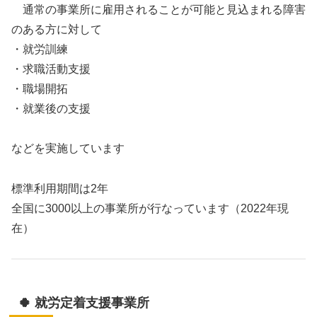
通常の事業所に雇用されることが可能と見込まれる障害
のある方に対して
・就労訓練
・求職活動支援
・職場開拓
・就業後の支援
などを実施しています
標準利用期間は2年
全国に3000以上の事業所が行なっています（2022年現
在）
🍀 就労定着支援事業所