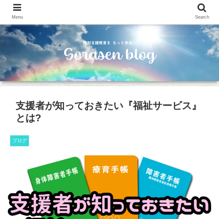
Menu
Search
支援者が知っておきたい『福祉サービス』
とは?
ブログ