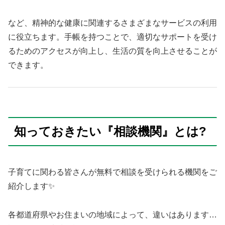
など、精神的な健康に関連するさまざまなサービスの利用
に役立ちます。手帳を持つことで、適切なサポートを受け
るためのアクセスが向上し、生活の質を向上させることが
できます。
知っておきたい『相談機関』とは?
子育てに関わる皆さんが無料で相談を受けられる機関をご
紹介します✨
各都道府県やお住まいの地域によって、違いはあります…