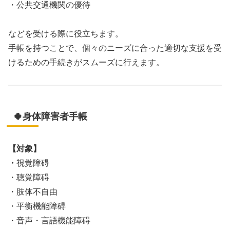
・公共交通機関の優待
などを受ける際に役立ちます。
手帳を持つことで、個々のニーズに合った適切な支援を受
けるための手続きがスムーズに行えます。
🍀身体障害者手帳
【対象】
・
視覚障碍
・聴覚障碍
・肢体不自由
・平衡機能障碍
・音声・言語機能障碍