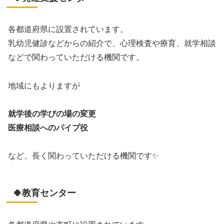
各都道府県に設置されています。
乳幼児健診などからの紹介で、心理検査や療育、就学相談
などで関わっていただける機関です。
地域にもよりますが
就学後の学びの場の変更
医療相談へのパイプ役
など、長く関わっていただける機関です✨
🍀教育センター