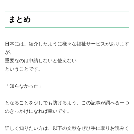
まとめ
日本には、紹介したように様々な福祉サービスがあります
が、
重要なのは申請しないと使えない
ということです。
「知らなかった」
となることを少しでも防げるよう、この記事が調べる一つ
のきっかけになれば幸いです。
詳しく知りたい方は、以下の文献をぜひ手に取りお読みく