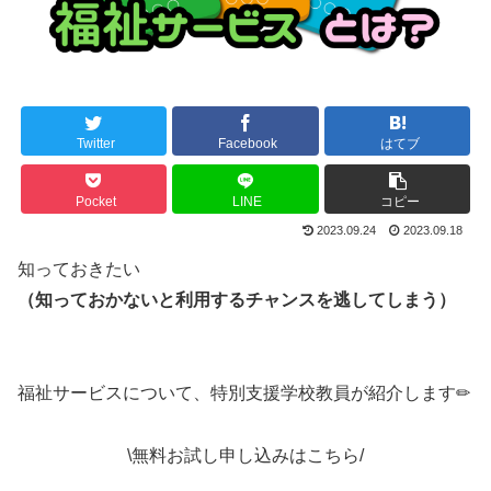
Twitter
Facebook
はてブ
Pocket
LINE
コピー
2023.09.24
2023.09.18
知っておきたい
（知っておかないと利用するチャンスを逃してしまう）
福祉サービスについて、特別支援学校教員が紹介します✏︎
\無料お試し申し込みはこちら/