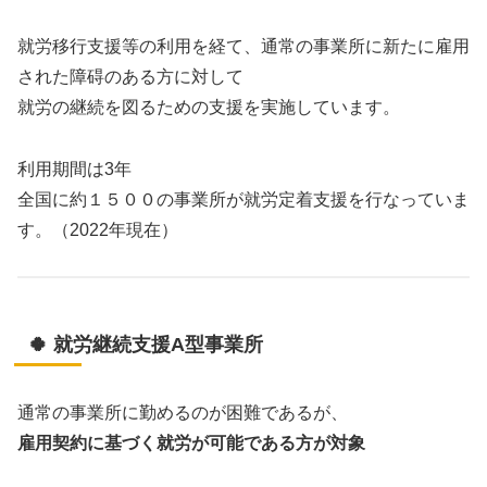
就労移行支援等の利用を経て、通常の事業所に新たに雇用
された障碍のある方に対して
就労の継続を図るための支援を実施しています。
利用期間は3年
全国に約１５００の事業所が就労定着支援を行なっていま
す。（2022年現在）
🍀 就労継続支援A型事業所
通常の事業所に勤めるのが困難であるが、
雇用契約に基づく就労が可能である方が対象