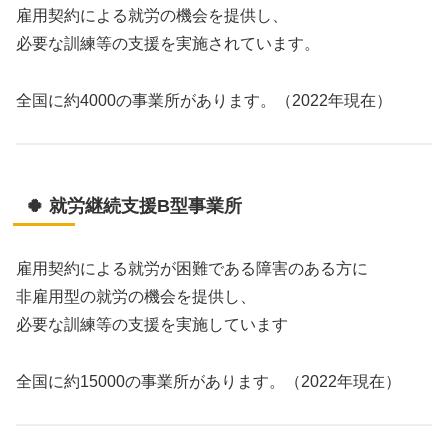
雇用契約による就労の機会を提供し、
必要な訓練等の支援を実施されています。
全国に約4000の事業所があります。（2022年現在）
🍀 就労継続支援B型事業所
雇用契約による就労が困難である障害のある方に
非雇用型の就労の機会を提供し、
必要な訓練等の支援を実施しています
全国に約15000の事業所があります。（2022年現在）