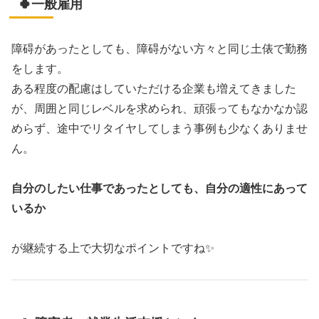
🍀一般雇用
障碍があったとしても、障碍がない方々と同じ土俵で勤務
をします。
ある程度の配慮はしていただける企業も増えてきました
が、周囲と同じレベルを求められ、頑張ってもなかなか認
めらず、途中でリタイヤしてしまう事例も少なくありませ
ん。
自分のしたい仕事であったとしても、自分の適性にあって
いるか
が継続する上で大切なポイントですね✨