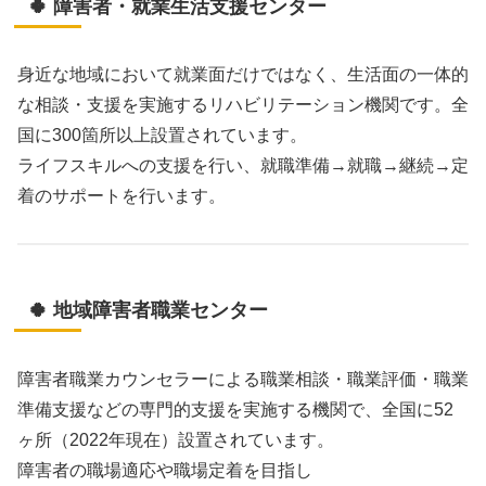
🍀 障害者・就業生活支援センター
身近な地域において就業面だけではなく、生活面の一体的
な相談・支援を実施するリハビリテーション機関です。全
国に300箇所以上設置されています。
ライフスキルへの支援を行い、就職準備→就職→継続→定
着のサポートを行います。
🍀 地域障害者職業センター
障害者職業カウンセラーによる職業相談・職業評価・職業
準備支援などの専門的支援を実施する機関で、全国に52
ヶ所（2022年現在）設置されています。
障害者の職場適応や職場定着を目指し