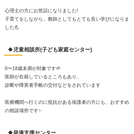
心理士の方にお世話になりました!
子育てをしながら、教師としてもとても良い学びになりま
した💪
🍀児童相談所(子ども家庭センター)
0〜18歳未満が対象です🌱
医師が在籍しているところもあり、
診断や障害者手帳の交付などをされています
医療機関へ行くのに抵抗がある保護者の方にも、おすすめ
の相談場所です✨
🍀発達支援センター