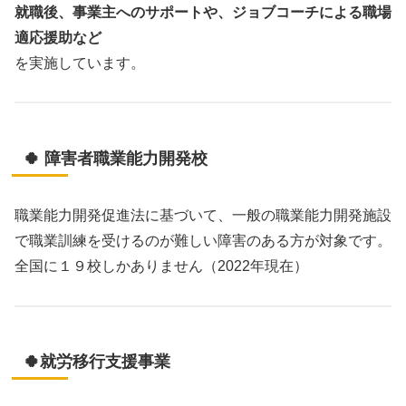
就職後、事業主へのサポートや、ジョブコーチによる職場
適応援助など
を実施しています。
🍀 障害者職業能力開発校
職業能力開発促進法に基づいて、一般の職業能力開発施設
で職業訓練を受けるのが難しい障害のある方が対象です。
全国に１９校しかありません（2022年現在）
🍀就労移行支援事業