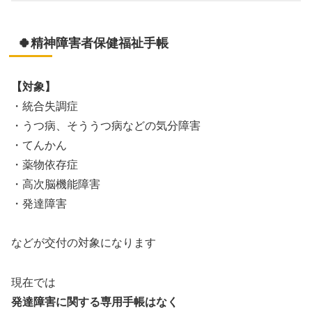
🍀精神障害者保健福祉手帳
【対象】
・統合失調症
・うつ病、そううつ病などの気分障害
・てんかん
・薬物依存症
・高次脳機能障害
・発達障害
などが交付の対象になります
現在では
発達障害に関する専用手帳はなく