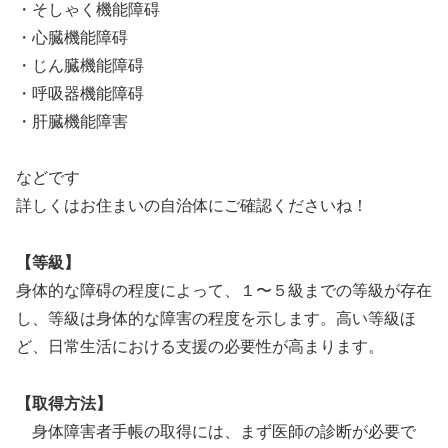
・そしゃく機能障碍
・心臓機能障碍
・じん臓機能障碍
・呼吸器機能障碍
・肝臓機能障害
などです
詳しくはお住まいの自治体にご確認くださいね！
【等級】
身体的な障碍の程度によって、１〜５級までの等級が存在
し、等級は身体的な障害の程度を示します。高い等級ほ
ど、日常生活における支援の必要性が高まります。
【取得方法】
身体障害者手帳の取得には、まず医師の診断が必要で