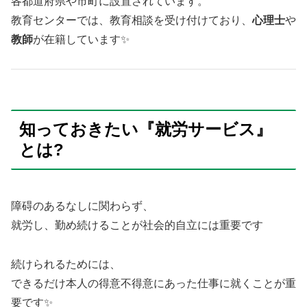
各都道府県や市町に設置されています。
教育センターでは、教育相談を受け付けており、
心理士
や
教師
が在籍しています✨
知っておきたい『就労サービス』
とは?
障碍のあるなしに関わらず、
就労し、勤め続けることが社会的自立には重要です
続けられるためには、
できるだけ本人の得意不得意にあった仕事に就くことが重
要です✨