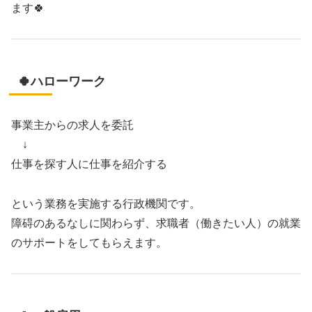
ます🍀
🍀ハローワーク
事業主からの求人を委託
↓
仕事を探す人に仕事を紹介する
という業務を実施する行政機関です。
障碍のあるなしに関わらず、求職者（働きたい人）の就業
のサポートをしてもらえます。