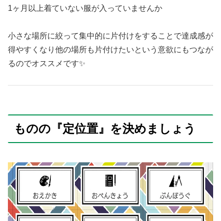
1ヶ月以上着ていない服が入っていませんか
小さな場所に絞って集中的に片付けをすることで達成感が
得やすくなり他の場所も片付けたいという意欲にもつなが
るのでオススメです✨
ものの『定位置』を決めましょう