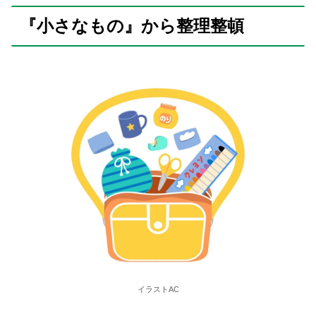
『小さなもの』から整理整頓
イラストAC