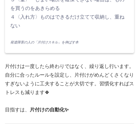
を買うのをあきらめる
４〈入れ方〉ものはできるだけ立てて収納し、重ね
ない
発達障害の人の「片付けスキル」を伸ばす本
片付けは一度したら終わりではなく、繰り返し行います。
自分に合ったルールを設定し、片付けがめんどくさくなり
すぎないように工夫することが大切です。習慣化すればス
トレスも減ります🍀
目指すは、
片付けの自動化✨