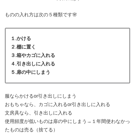
ものの入れ方は次の５種類です🌸
１.かける
２.棚に置く
３.箱やカゴに入れる
４.引き出しに入れる
５.扉の中にしまう
服ならかけるor引き出しにしまう
おもちゃなら、カゴに入れるor引き出しに入れる
文房具なら、引き出しに入れる
使用頻度が低いものは扉の中にしまう→１年間使わなかっ
たものは売る（捨てる）