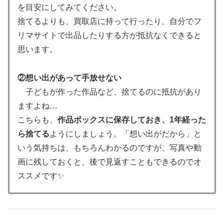
を目安にしてみてください。
捨てるよりも、買取店に持って行ったり、自分でフ
リマサイトで出品したりする方が抵抗なくできると
思います。
②想い出があって手放せない
子どもが作った作品など、捨てるのに抵抗があり
ますよね…
こちらも、
作品ボックスに保存しておき、1年経った
ら捨てる
ようにしましょう。「想い出がだから」と
いう気持ちは、もちろんわかるのですが、写真や動
画に残しておくと、後で見返すこともできるのでオ
ススメです✨