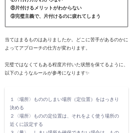
⑧片付けるメリットがわからない
⑨完璧主義で、片付けるのに疲れてしまう
当てはまるものはありましたか。どこに苦手があるのかに
よってアプローチの仕方が変わります。
完璧ではなくてもある程度片付いた状態を保てるように、
以下のようなルールが参考になります✨
１〈場所〉もののしまい場所（定位置）をはっきり
決める
２〈場所〉ものの定位置は、それをよく使う場所の
近くに設定する
３〈量〉 しまい場所を確保できない場合は、もの