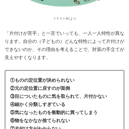
イラストACより
「片付けが苦手」と一言でいっても、一人一人特性が異な
ります。自分の（子どもの）どんな特性によって片付けが
できないのか、その理由を考えることで、対策の手立てが
見えやすくなります。
①ものの定位置が決められない
②元の定位置に戻すのが面倒
③目についたものに気を取られて、片付かない
④細かく分類しすぎている
⑤気になったものを衝動的に買ってしまう
⑥物をなかなか捨てられない
⑦片付け方がわからない