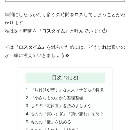
年間にしたらかなり多くの時間をロスしてしまうことがわ
かります…
私は探す時間を『
ロスタイム
』と呼んでいます⏱
では
『ロスタイム』
を減らすためには、どうすれば良いの
か一緒に考えていきましょう🍀
目次
『片付けが苦手』な大人・子どもの特徴
『小さなもの』から整理整頓
ものの『定位置』を決めましょう
ものの『買いすぎ』『買い忘れ』を防ぐ
ものの『量』を決める