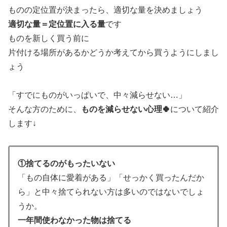
ものの定位置が決まったら、適切な量を決めましょう
適切な量＝定位置に入る量
です
ものを新しく買う前に
片付ける場所があるかどうか考えてから買うようにしまし
ょう
「すでにものがいっぱいで、中々減らせない…」
そんな方のために、
ものを減らせない心理🍀
について紹介
します↓
①捨てるのがもったいない
「もの自体に愛着がある」「せっかく買ったんだか
ら」と中々捨てられない方は多いのではないでしょ
うか。
一年間使わなかった物は捨てる