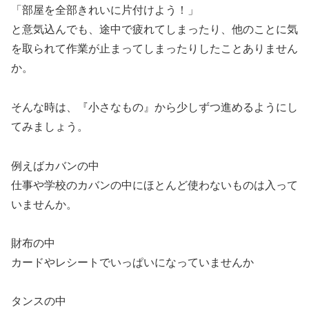
「部屋を全部きれいに片付けよう！」
と意気込んでも、途中で疲れてしまったり、他のことに気
を取られて作業が止まってしまったりしたことありません
か。
そんな時は、『小さなもの』から少しずつ進めるようにし
てみましょう。
例えばカバンの中
仕事や学校のカバンの中にほとんど使わないものは入って
いませんか。
財布の中
カードやレシートでいっぱいになっていませんか
タンスの中