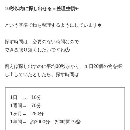
10秒以内に探し出せる＝整理整頓✨
という基準で物を整理するようにしています🍀
探す時間は、必要のない時間なので
できる限り短くしたいですね⏱
例えば探し出すのに平均30秒かかり、１日20個の物を探
し出していたとしたら、探す時間は
1日 → 10分
1週間→ 70分
1ヶ月→ 280分
1年間→ 約3000分 (50時間!?)😱