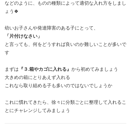
などのように、ものの種類によって適切な入れ方をしまし
ょう🍀
幼いお子さんや発達障害のある子にとって、
「片付けなさい」
と言っても、何をどうすれば良いのか難しいことが多いで
す
まずは
『３.箱やカゴに入れる』
から初めてみましょう
大きめの箱にとりあえず入れる
これなら取り組める子も多いのではないでしょうか
これに慣れてきたら、徐々に分類ごとに整理して入れるこ
とにチャレンジしてみましょう