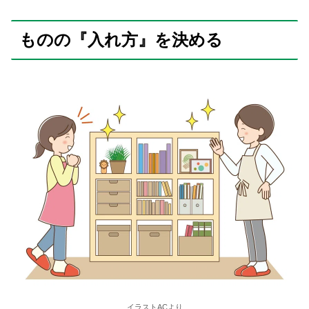
ものの『入れ方』を決める
イラストACより