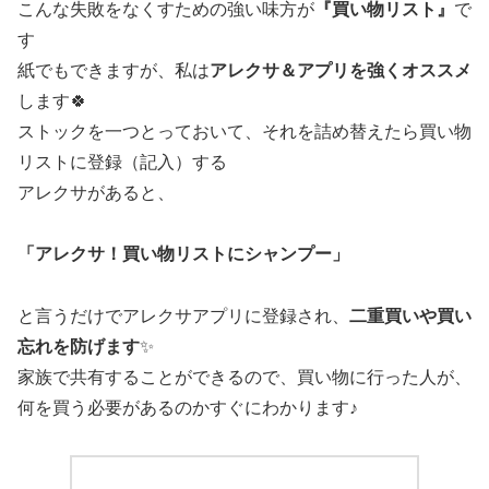
こんな失敗をなくすための強い味方が
『買い物リスト』
で
す
紙でもできますが、私は
アレクサ＆アプリを強くオススメ
します🍀
ストックを一つとっておいて、それを詰め替えたら買い物
リストに登録（記入）する
アレクサがあると、
「アレクサ！買い物リストにシャンプー」
と言うだけでアレクサアプリに登録され、
二重買いや買い
忘れを防げます
✨
家族で共有することができるので、買い物に行った人が、
何を買う必要があるのかすぐにわかります♪