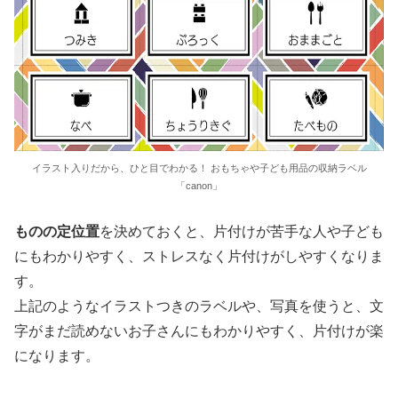
イラスト入りだから、ひと目でわかる！ おもちゃや子ども用品の収納ラベル
「canon」
ものの定位置
を決めておくと、片付けが苦手な人や子ども
にもわかりやすく、ストレスなく片付けがしやすくなりま
す。
上記のようなイラストつきのラベルや、写真を使うと、文
字がまだ読めないお子さんにもわかりやすく、片付けが楽
になります。