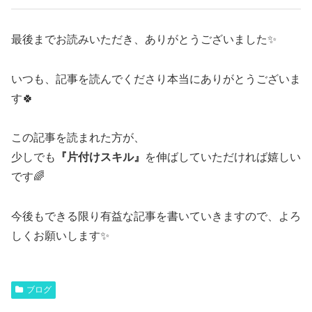
最後までお読みいただき、ありがとうございました✨
いつも、記事を読んでくださり本当にありがとうございま
す🍀
この記事を読まれた方が、
少しでも
『片付けスキル』
を伸ばしていただければ嬉しい
です🌈
今後もできる限り有益な記事を書いていきますので、よろ
しくお願いします✨
ブログ