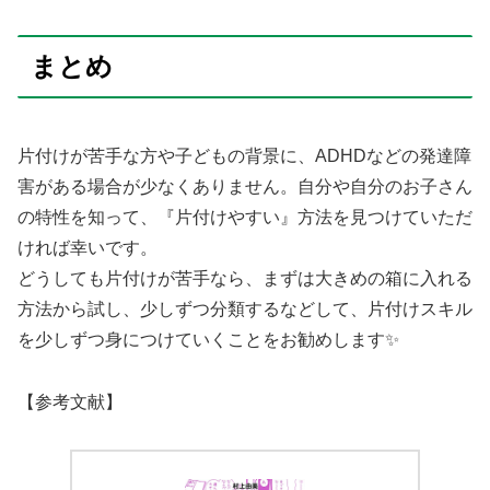
まとめ
片付けが苦手な方や子どもの背景に、ADHDなどの発達障
害がある場合が少なくありません。自分や自分のお子さん
の特性を知って、『片付けやすい』方法を見つけていただ
ければ幸いです。
どうしても片付けが苦手なら、まずは大きめの箱に入れる
方法から試し、少しずつ分類するなどして、片付けスキル
を少しずつ身につけていくことをお勧めします✨
【参考文献】