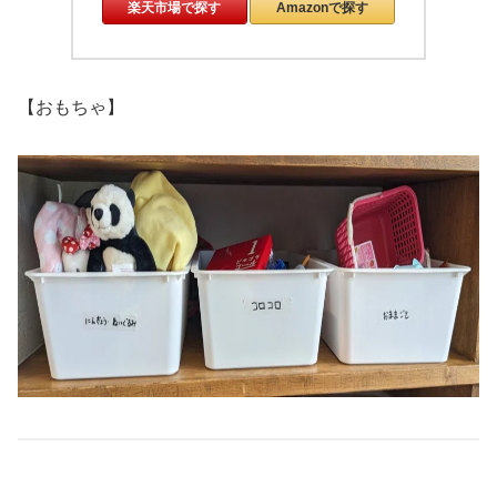
楽天市場で探す
Amazonで探す
【おもちゃ】