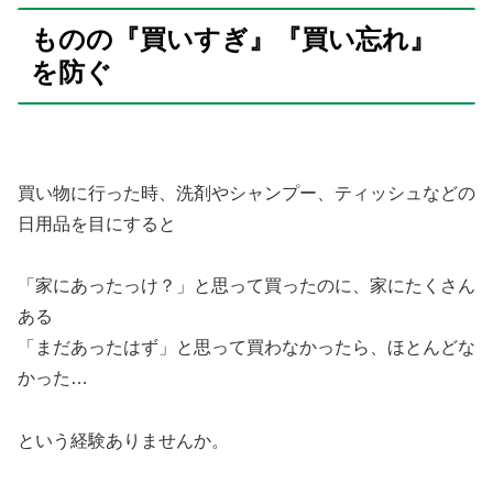
ものの『買いすぎ』『買い忘れ』
を防ぐ
買い物に行った時、洗剤やシャンプー、ティッシュなどの
日用品を目にすると
「家にあったっけ？」と思って買ったのに、家にたくさん
ある
「まだあったはず」と思って買わなかったら、ほとんどな
かった…
という経験ありませんか。