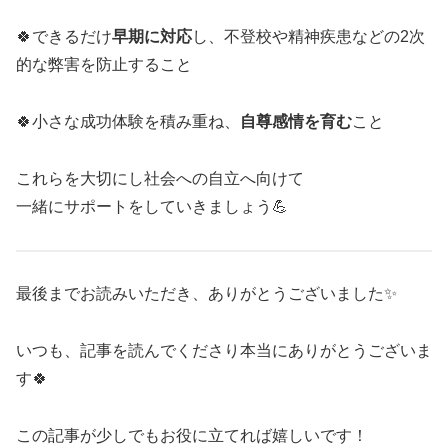
🍀できるだけ
早期に対応
し、不登校や精神疾患などの2次
的な弊害を防止すること
🍀小さな成功体験を積み重ね、
自尊感情を育む
こと
これらを大切にし社会への自立へ向けて
一緒にサポートをしていきましょう💪
最後までお読みいただき、ありがとうございました✨
いつも、記事を読んでくださり本当にありがとうございま
す🍀
この記事が少しでもお役に立てれば嬉しいです！