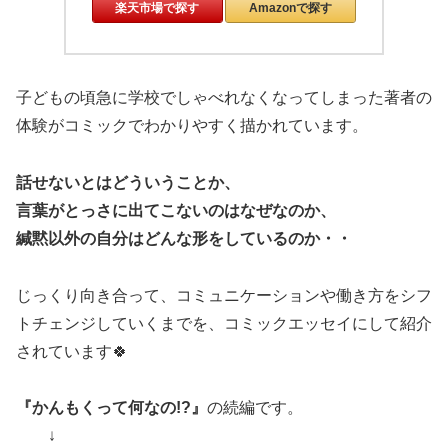
楽天市場で探す
Amazonで探す
子どもの頃急に学校でしゃべれなくなってしまった著者の
体験がコミックでわかりやすく描かれています。
話せないとはどういうことか、
言葉がとっさに出てこないのはなぜなのか、
緘黙以外の自分はどんな形をしているのか・・
じっくり向き合って、コミュニケーションや働き方をシフ
トチェンジしていくまでを、コミックエッセイにして紹介
されています🍀
『かんもくって何なの!?』
の続編です。
↓