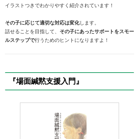
イラストつきでわかりやすく紹介されています！
その子に応じて適切な対応は変化
します。
話せることを目指して、
その子にあったサポートをスモー
ルステップで
行うためのヒントになりますよ！
『場面緘黙支援入門』