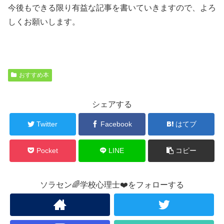
今後もできる限り有益な記事を書いていきますので、よろ
しくお願いします。
おすすめ本
シェアする
Twitter
Facebook
はてブ
Pocket
LINE
コピー
ソラセン🌈学校心理士❤️をフォローする