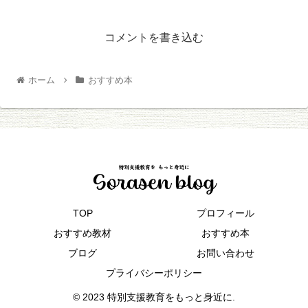
コメントを書き込む
ホーム
おすすめ本
TOP
プロフィール
おすすめ教材
おすすめ本
ブログ
お問い合わせ
プライバシーポリシー
© 2023 特別支援教育をもっと身近に.