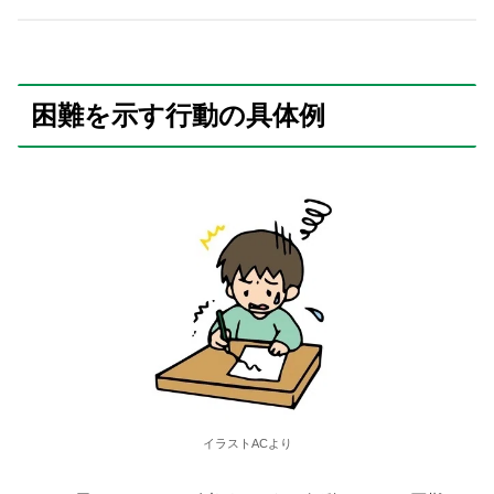
困難を示す行動の具体例
イラストACより