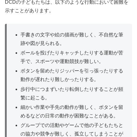
DCDの子どもたちは、以下のような行動において困難を
示すことがあります。
手書きの文字や絵の描画が難しく、不自然な筆
跡や図が見られる。
ボールを投げたりキャッチしたりする運動が苦
手で、スポーツや運動競技が難しい。
ボタンを留めたりジッパーを引っ張ったりする
動作が遅れたり難しかったりする。
歩行中につまずいたり転倒したりすることが頻
繁に起こる。
細かい作業や手先の動作が難しく、ボタンを留
めるなどの日常の動作が困難なことがある。
グループでの活動やゲームで他の子どもたちと
の協力や競争が難しく、孤立してしまうことが