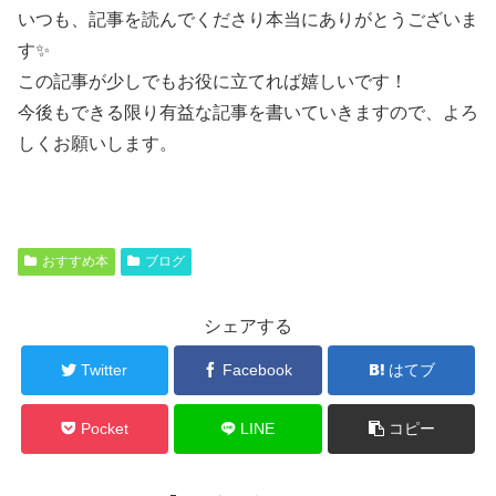
いつも、記事を読んでくださり本当にありがとうございま
す✨
この記事が少しでもお役に立てれば嬉しいです！
今後もできる限り有益な記事を書いていきますので、よろ
しくお願いします。
おすすめ本
ブログ
シェアする
Twitter
Facebook
はてブ
Pocket
LINE
コピー