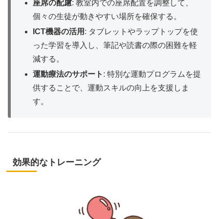
座席の配慮
: 教室内での座席配置を調整して、
個々の生徒が動きやすい場所を確保する。
ICT機器の活用
: タブレットやラップトップを使
った学習を導入し、筆記や読書の際の困難を軽
減する。
運動療法のサポート
: 特別な運動プログラムを提
供することで、運動スキルの向上を支援しま
す。
効果的なトレーニング