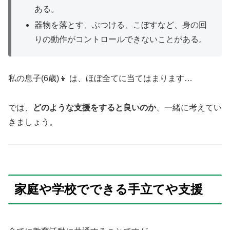
ある。
器物を落とす、ぶつける、こぼすなど、身の回
りの動作がコントロールできないことがある。
私の息子(6歳)👦 は、ほぼ全てに当てはまります…
では、
どのような支援をすると良いのか
、一緒に考えてい
きましょう。
家庭や学校でできる手立てや支援