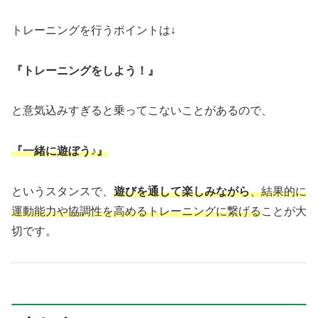
トレーニングを行うポイントは↓
『トレーニングをしよう！』
と意気込みすぎると乗ってこないことがあるので、
『一緒に遊ぼう♪』
というスタンスで、
遊びを通して楽しみながら
、結果的に
運動能力や協調性を高めるトレーニングに繋げる
ことが大
切です。