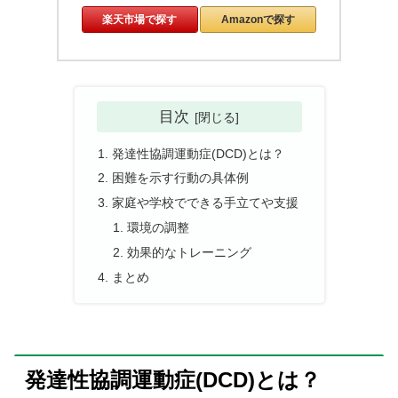
楽天市場で探す
Amazonで探す
目次
発達性協調運動症(DCD)とは？
困難を示す行動の具体例
家庭や学校でできる手立てや支援
環境の調整
効果的なトレーニング
まとめ
発達性協調運動症(DCD)とは？