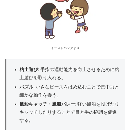
イラストバンクより
粘土遊び
: 手指の運動能力を向上させるために粘
土遊びを取り入れる。
パズル
: 小さなピースをはめ込むことで集中力と
細かな動作を養う。
風船キャッチ・風船バレー
: 軽い風船を投げたり
キャッチしたりすることで目と手の協調を促進
する。