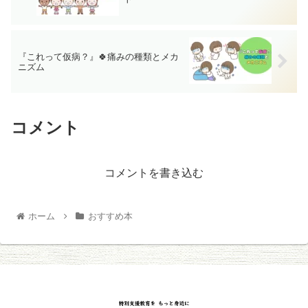
『これって仮病？』🍀痛みの種類とメカ
ニズム
コメント
コメントを書き込む
ホーム
おすすめ本