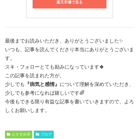
楽天市場で見る
最後までお読みいただき、ありがとうございました✨
いつも、記事を読んでくださり本当にありがとうございま
す。
スキ・フォローとても励みになっています🍀
この記事を読まれた方が、
少しでも
『病気と感情』
について理解を深めていただき、
少しでも参考になれば嬉しいです🌈
今後もできる限り有益な記事を書いていきますので、よろ
しくお願いします。
おすすめ本
ブログ