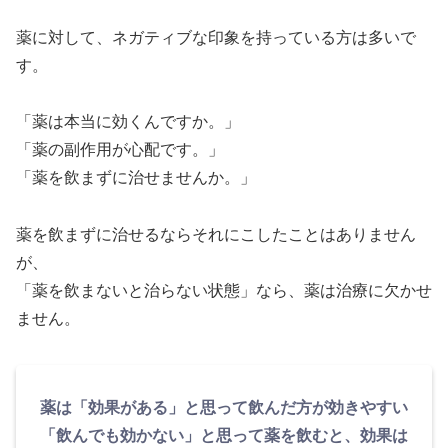
薬に対して、ネガティブな印象を持っている方は多いで
す。
「薬は本当に効くんですか。」
「薬の副作用が心配です。」
「薬を飲まずに治せませんか。」
薬を飲まずに治せるならそれにこしたことはありません
が、
「薬を飲まないと治らない状態」なら、薬は治療に欠かせ
ません。
薬は「効果がある」と思って飲んだ方が効きやすい
「飲んでも効かない」と思って薬を飲むと、効果は