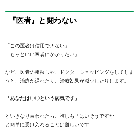
『医者』と闘わない
「この医者は信用できない」
「もっといい医者にかかりたい」
など、医者の粗探しや、ドクターショッピングをしてしま
うと、治療が遅れたり、治療効果が減少したりします。
『あなたは〇〇という病気です』
といきなり言われたら、誰しも「はいそうですか」
と簡単に受け入れることは難しいです。