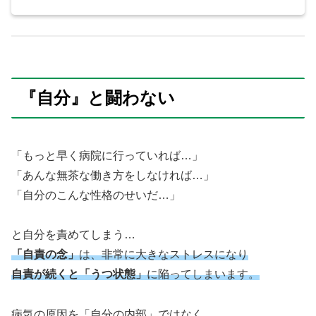
『自分』と闘わない
「もっと早く病院に行っていれば…」
「あんな無茶な働き方をしなければ…」
「自分のこんな性格のせいだ…」
と自分を責めてしまう…
「自責の念」
は、非常に大きなストレスになり
自責が続くと「うつ状態」
に陥ってしまいます。
病気の原因を「自分の内部」ではなく、