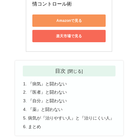
情コントロール術
Amazonで見る
楽天市場で見る
目次
『病気』と闘わない
『医者』と闘わない
『自分』と闘わない
『薬』と闘わない
病気が『治りやすい人』と『治りにくい人』
まとめ