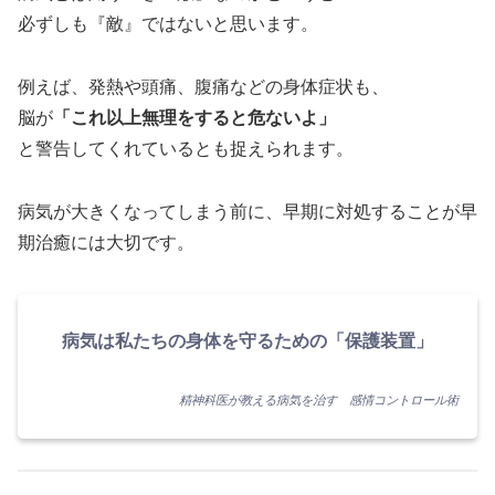
必ずしも『敵』ではないと思います。
例えば、発熱や頭痛、腹痛などの身体症状も、
脳が
「これ以上無理をすると危ないよ」
と警告してくれているとも捉えられます。
病気が大きくなってしまう前に、早期に対処することが早
期治癒には大切です。
病気は私たちの身体を守るための「保護装置」
精神科医が教える病気を治す 感情コントロール術