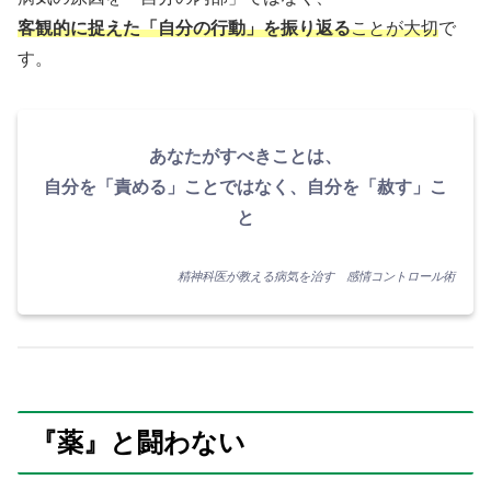
客観的に捉えた「自分の行動」を振り返る
ことが大切
で
す。
あなたがすべきことは、
自分を「責める」ことではなく、自分を「赦す」こ
と
精神科医が教える病気を治す 感情コントロール術
『薬』と闘わない