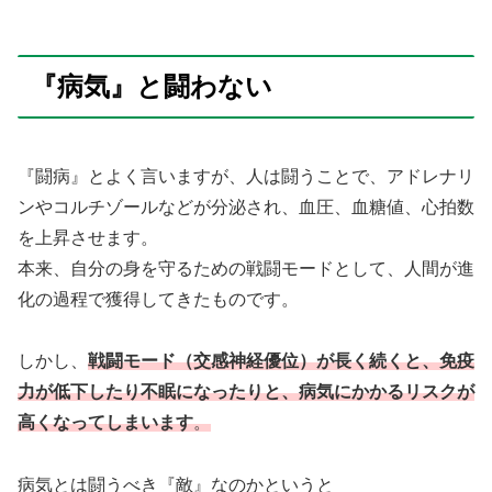
『病気』と闘わない
『闘病』とよく言いますが、人は闘うことで、アドレナリ
ンやコルチゾールなどが分泌され、血圧、血糖値、心拍数
を上昇させます。
本来、自分の身を守るための戦闘モードとして、人間が進
化の過程で獲得してきたものです。
しかし、
戦闘モード（交感神経優位）が長く続くと、免疫
力が低下したり不眠になったりと、病気にかかるリスクが
高くなってしまいます
。
病気とは闘うべき『敵』なのかというと