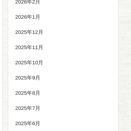
2026年2月
2026年1月
2025年12月
2025年11月
2025年10月
2025年9月
2025年8月
2025年7月
2025年6月