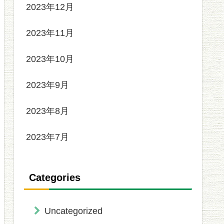
2023年12月
2023年11月
2023年10月
2023年9月
2023年8月
2023年7月
Categories
Uncategorized