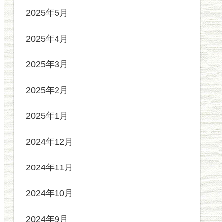
2025年5月
2025年4月
2025年3月
2025年2月
2025年1月
2024年12月
2024年11月
2024年10月
2024年9月