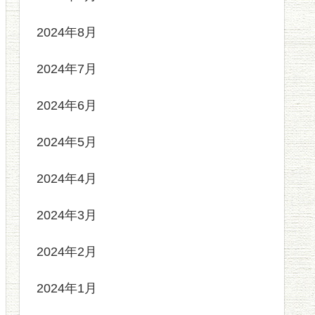
2024年8月
2024年7月
2024年6月
2024年5月
2024年4月
2024年3月
2024年2月
2024年1月