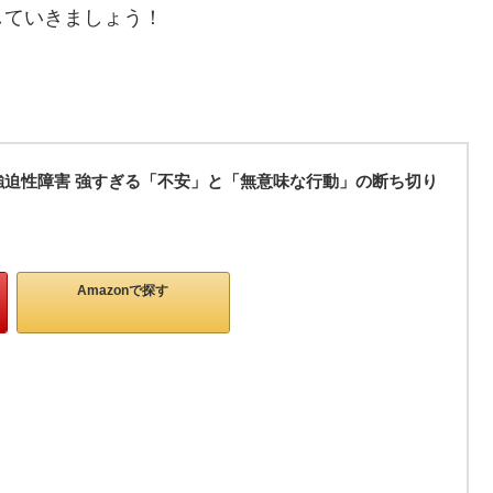
していきましょう！
強迫性障害 強すぎる「不安」と「無意味な行動」の断ち切り
Amazonで探す