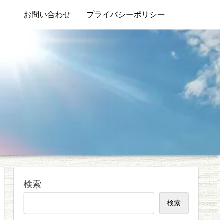
お問い合わせ
プライバシーポリシー
検索
検索